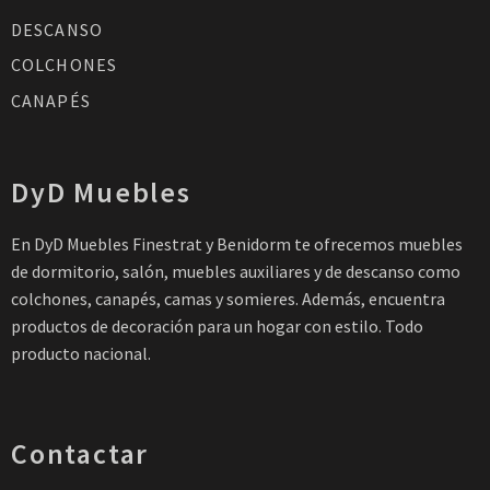
DESCANSO
COLCHONES
CANAPÉS
DyD Muebles
En DyD Muebles Finestrat y Benidorm te ofrecemos muebles
de dormitorio, salón, muebles auxiliares y de descanso como
colchones, canapés, camas y somieres. Además, encuentra
productos de decoración para un hogar con estilo. Todo
producto nacional.
Contactar