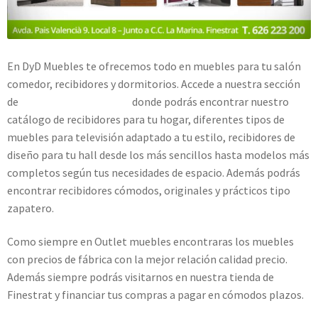
En DyD Muebles te ofrecemos todo en muebles para tu salón
comedor, recibidores y dormitorios. Accede a nuestra sección
de
recibidores y auxiliares
donde podrás encontrar nuestro
catálogo de recibidores para tu hogar, diferentes tipos de
muebles para televisión adaptado a tu estilo, recibidores de
diseño para tu hall desde los más sencillos hasta modelos más
completos según tus necesidades de espacio. Además podrás
encontrar recibidores cómodos, originales y prácticos tipo
zapatero.
Como siempre en Outlet muebles encontraras los muebles
con precios de fábrica con la mejor relación calidad precio.
Además siempre podrás visitarnos en nuestra tienda de
Finestrat y financiar tus compras a pagar en cómodos plazos.