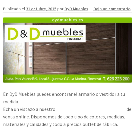
Publicado el
31 octubre, 2015
por
DyD Muebles
—
Deja un comentario
En DyD Muebles puedes encontrar el armario o vestidor a tu
medida.
Echa un vistazo a nuestro
catálogo de armarios y vestidores
de
venta online. Disponemos de todo tipo de colores, medidas,
materiales y calidades y todo a precios outlet de fábrica.