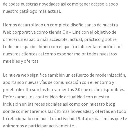
de todas nuestras novedades así como tener acceso a todo
nuestro catálogo más actual.
Hemos desarrollado un completo diseño tanto de nuestra
Web corporativa como tienda On – Line con el objetivo de
ofrecer un espacio más accesible, actual, práctico y, sobre
todo, un espacio idóneo con el que fortalecer la relación con
nuestros clientes así como exponer mejor todos nuestros
muebles y ofertas.
La nueva web significa también un esfuerzo de modernización,
aportando nuevas vías de comunicación con el entorno y
prueba de ello son las herramientas 2.0 que están disponibles.
Reforzamos los contenidos de actualidad con nuestra
inclusión en las redes sociales así como con nuestro blog
donde comentaremos las últimas novedades y ofertas en todo
lo relacionado con nuestra actividad. Plataformas en las que te
animamos a participar activamente.