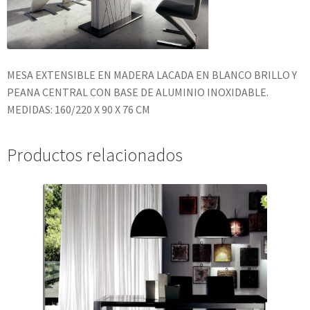
MESA EXTENSIBLE EN MADERA LACADA EN BLANCO BRILLO Y
PEANA CENTRAL CON BASE DE ALUMINIO INOXIDABLE.
MEDIDAS: 160/220 X 90 X 76 CM
Productos relacionados