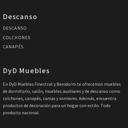
Descanso
DESCANSO
COLCHONES
CANAPÉS
DyD Muebles
En DyD Muebles Finestrat y Benidorm te ofrecemos muebles
de dormitorio, salón, muebles auxiliares y de descanso como
colchones, canapés, camas y somieres. Además, encuentra
productos de decoración para un hogar con estilo. Todo
producto nacional.