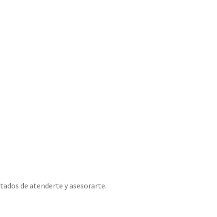
tados de atenderte y asesorarte.