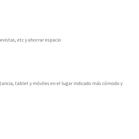
evistas, etc y ahorrar espacio
ancia, tablet y móviles en el lugar indicado más cómodo y