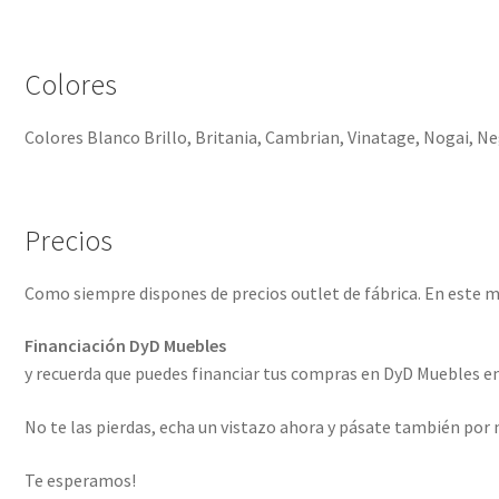
Colores
Colores Blanco Brillo, Britania, Cambrian, Vinatage, Nogai, Ne
Precios
Como siempre dispones de precios outlet de fábrica. En este
Financiación DyD Muebles
y recuerda que puedes financiar tus compras en DyD Muebles 
No te las pierdas, echa un vistazo ahora y pásate también por
Te esperamos!