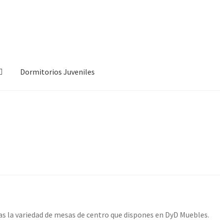
Dormitorios Juveniles
as la variedad de mesas de centro que dispones en DyD Muebles.